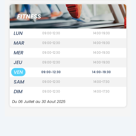
FITNESS
LUN
09:00-12:30
14:00-19:30
MAR
09:00-12:30
14:00-19:30
MER
09:00-12:30
14:00-19:30
JEU
09:00-12:30
14:00-19:30
VEN
09:00-12:30
14:00-19:30
SAM
09:00-12:30
14:00-17:30
DIM
09:00-12:30
14:00-17:30
Du 06 Juillet au 30 Aout 2025