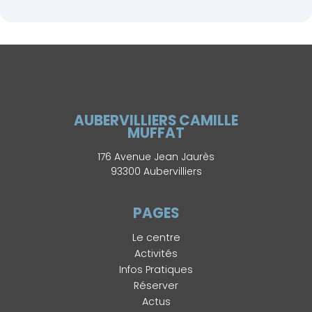
AUBERVILLIERS CAMILLE
MUFFAT
176 Avenue Jean Jaurès
93300 Aubervilliers
PAGES
Le centre
Activités
Infos Pratiques
Réserver
Actus